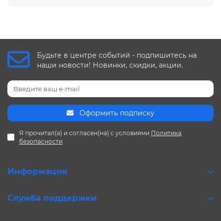
Будьте в центре событий - подпишитесь на
наши новости! Новинки, скидки, акции.
Оформить подписку
Я прочитал(а) и согласен(на) с условиями
Политика
безопасности
Информация
Служба поддержки