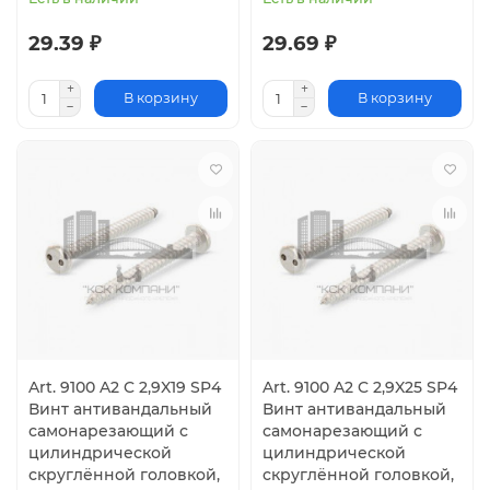
29.39 ₽
29.69 ₽
В корзину
В корзину
Art. 9100 A2 C 2,9X19 SP4
Art. 9100 A2 C 2,9X25 SP4
Винт антивандальный
Винт антивандальный
самонарезающий с
самонарезающий с
цилиндрической
цилиндрической
скруглённой головкой,
скруглённой головкой,