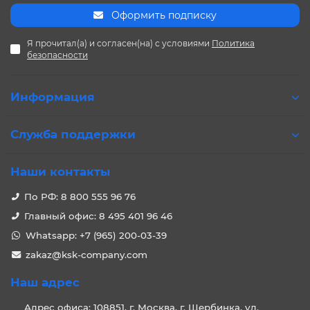
Оформить подписку
Я прочитал(а) и согласен(на) с условиями
Политика
безопасности
Информация
Служба поддержки
Наши контакты
По РФ: 8 800 555 96 76
Главный офис: 8 495 401 96 46
Whatsapp: +7 (965) 200-03-39
zakaz@ksk-company.com
Наш адрес
Адрес офиса: 108851, г. Москва, г. Щербинка, ул.