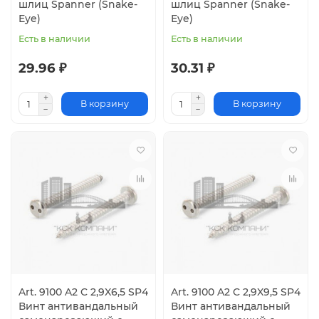
шлиц Spanner (Snake-
шлиц Spanner (Snake-
Eye)
Eye)
Есть в наличии
Есть в наличии
29.96 ₽
30.31 ₽
В корзину
В корзину
Art. 9100 A2 C 2,9X6,5 SP4
Art. 9100 A2 C 2,9X9,5 SP4
Винт антивандальный
Винт антивандальный