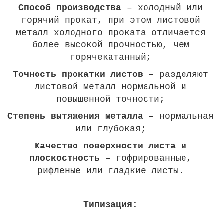
Cпособ производства
– холодный или
горячий прокат, при этом листовой
металл холодного проката отличается
более высокой прочностью, чем
горячекатанный;
Точность прокатки листов
– разделяют
листовой металл нормальной и
повышенной точности;
Степень вытяжения металла
– нормальная
или глубокая;
Качество поверхности листа и
плоскостность
– гофрированные,
рифленые или гладкие листы.
Типизация: