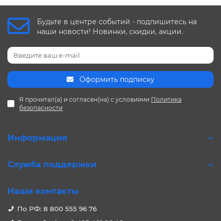
Будьте в центре событий - подпишитесь на
наши новости! Новинки, скидки, акции.
Оформить подписку
Я прочитал(а) и согласен(на) с условиями
Политика
безопасности
Информация
Служба поддержки
Наши контакты
По РФ: 8 800 555 96 76