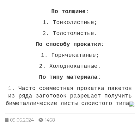
По толщине:
1. Тонколистные;
2. Толстолистые.
По способу прокатки:
1. Горячекатаные;
2. Холоднокатаные.
По типу материала:
1. Часто совместная прокатка пакетов
из ряда заготовок разрешает получить
биметаллические листы слоистого типа
09.06.2024
1468