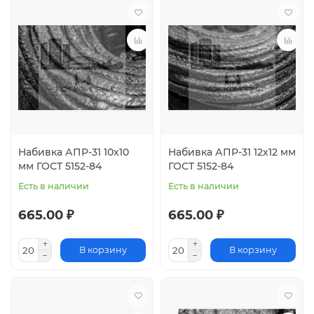
Набивка АПР-31 10х10
Набивка АПР-31 12х12 мм
мм ГОСТ 5152-84
ГОСТ 5152-84
Есть в наличии
Есть в наличии
665.00 ₽
665.00 ₽
В корзину
В корзину