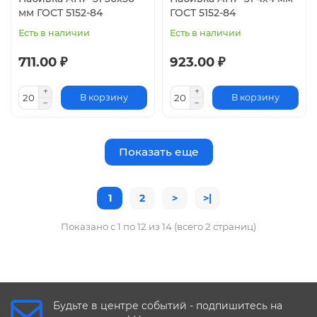
мм ГОСТ 5152-84
ГОСТ 5152-84
Есть в наличии
Есть в наличии
711.00 ₽
923.00 ₽
В корзину
В корзину
Показать еще
1
2
>
>|
Показано с 1 по 12 из 14 (всего 2 страниц)
Будьте в центре событий - подпишитесь на