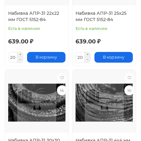
Набивка АПР-31 22х22
Набивка АПР-31 25х25
мм ГОСТ 5152-84
мм ГОСТ 5152-84
Есть в наличии
Есть в наличии
639.00 ₽
639.00 ₽
В корзину
В корзину
Набивка АПР-31 30х30
Набивка АПР-31 4х4 мм