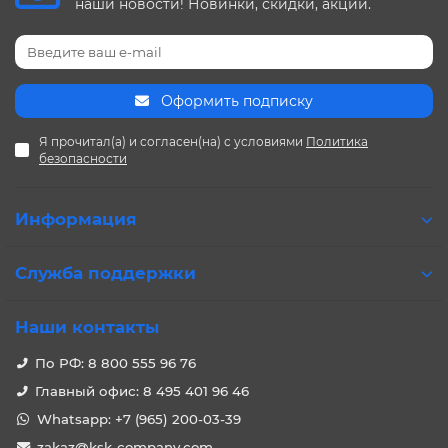
наши новости! Новинки, скидки, акции.
Оформить подписку
Я прочитал(а) и согласен(на) с условиями
Политика
безопасности
Информация
Служба поддержки
Наши контакты
По РФ: 8 800 555 96 76
Главный офис: 8 495 401 96 46
Whatsapp: +7 (965) 200-03-39
zakaz@ksk-company.com