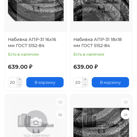
Набивка АПР-31 16х16
Набивка АПР-31 18х18
мм ГОСТ 5152-84
мм ГОСТ 5152-84
Есть в наличии
Есть в наличии
639.00 ₽
639.00 ₽
В корзину
В корзину