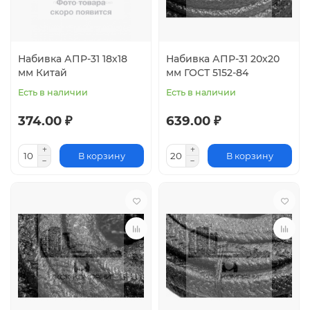
Набивка АПР-31 18х18
Набивка АПР-31 20х20
мм Китай
мм ГОСТ 5152-84
Есть в наличии
Есть в наличии
374.00 ₽
639.00 ₽
В корзину
В корзину