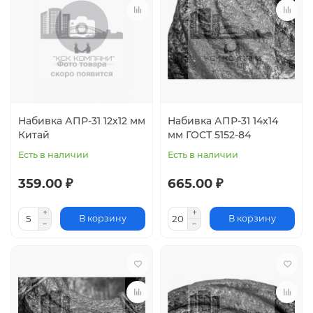
Набивка АПР-31 12х12 мм
Набивка АПР-31 14х14
Китай
мм ГОСТ 5152-84
Есть в наличии
Есть в наличии
359.00 ₽
665.00 ₽
В корзину
В корзину