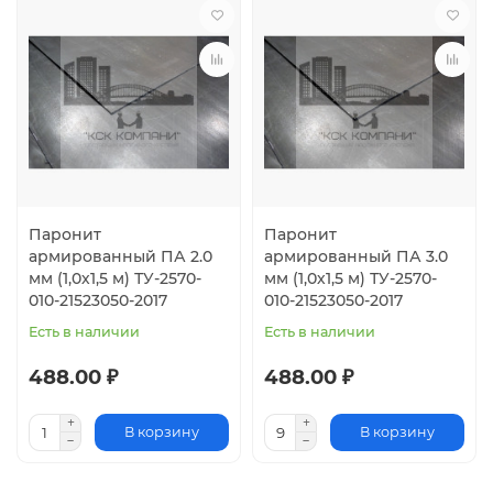
Паронит
Паронит
армированный ПА 2.0
армированный ПА 3.0
мм (1,0х1,5 м) ТУ-2570-
мм (1,0х1,5 м) ТУ-2570-
010-21523050-2017
010-21523050-2017
Есть в наличии
Есть в наличии
488.00 ₽
488.00 ₽
В корзину
В корзину