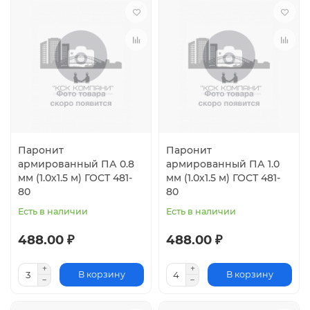
Паронит
Паронит
армированный ПА 0.8
армированный ПА 1.0
мм (1.0х1.5 м) ГОСТ 481-
мм (1.0х1.5 м) ГОСТ 481-
80
80
Есть в наличии
Есть в наличии
488.00 ₽
488.00 ₽
В корзину
В корзину