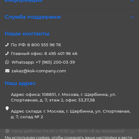
Информация
Служба поддержки
Наши контакты
По РФ: 8 800 555 96 76
Главный офис: 8 495 401 96 46
Whatsapp: +7 (965) 200-03-39
zakaz@ksk-company.com
Наш адрес
Адрес офиса: 108851, г. Москва, г. Щербинка, ул.
Спортивная, д. 7, этаж 2, офис 33,37,38
Адрес склада: г. Москва, г. Щербинка, ул. Спортивная,
д. 7, склад № 2
Часы работы: пн-пт с 9.00 до 18.00 сб-вс выходной
Мы используем cookies, чтобы сохранять ваши настройки и вести