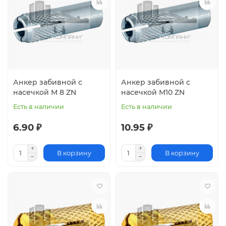
Анкер забивной с
Анкер забивной с
насечкой М 8 ZN
насечкой М10 ZN
Есть в наличии
Есть в наличии
6.90 ₽
10.95 ₽
В корзину
В корзину