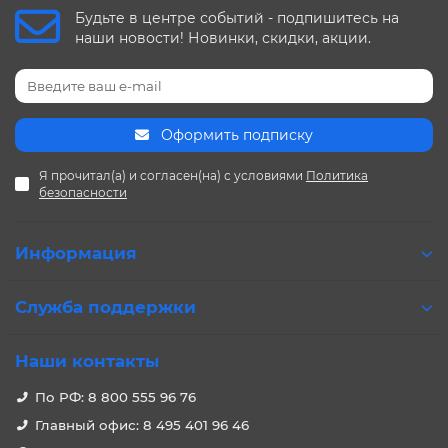
Будьте в центре событий - подпишитесь на
наши новости! Новинки, скидки, акции.
Оформить подписку
Я прочитал(а) и согласен(на) с условиями
Политика
безопасности
Информация
Служба поддержки
Наши контакты
По РФ: 8 800 555 96 76
Главный офис: 8 495 401 96 46