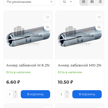
Анкер забивной М 8 ZN
Анкер забивной М10 ZN
Есть в наличии
Есть в наличии
6.60 ₽
10.50 ₽
В корзину
В корзину