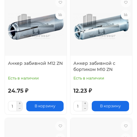
Анкер забивной М12 ZN
Анкер забивной с
бортиком М10 ZN
Есть в наличии
Есть в наличии
24.75 ₽
12.23 ₽
В корзину
В корзину