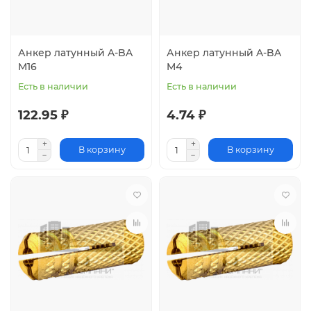
Анкер латунный A-BA
Анкер латунный A-BA
M16
M4
Есть в наличии
Есть в наличии
122.95 ₽
4.74 ₽
В корзину
В корзину