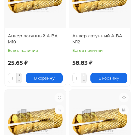
Анкер латунный A-BA
Анкер латунный A-BA
M10
M12
Есть в наличии
Есть в наличии
25.65 ₽
58.83 ₽
В корзину
В корзину