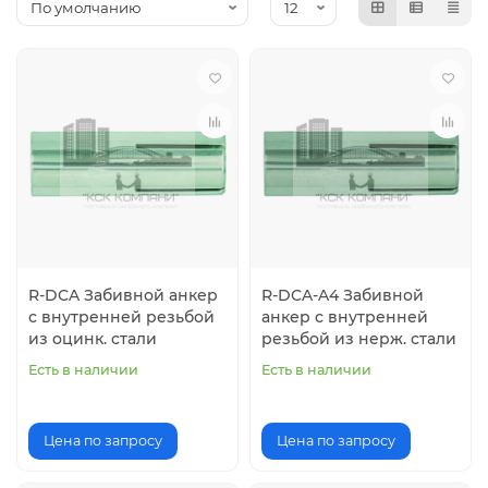
R-DCA Забивной анкер
R-DCA-A4 Забивной
с внутренней резьбой
анкер с внутренней
из оцинк. стали
резьбой из нерж. стали
Есть в наличии
Есть в наличии
Цена по запросу
Цена по запросу