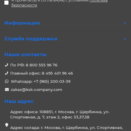
Я прочитал(а) и согласен(на) с условиями
Политика
безопасности
Информация
Служба поддержки
Наши контакты
По РФ: 8 800 555 96 76
Главный офис: 8 495 401 96 46
Whatsapp: +7 (965) 200-03-39
zakaz@ksk-company.com
Наш адрес
Адрес офиса: 108851, г. Москва, г. Щербинка, ул.
Спортивная, д. 7, этаж 2, офис 33,37,38
Адрес склада: г. Москва, г. Щербинка, ул. Спортивная,