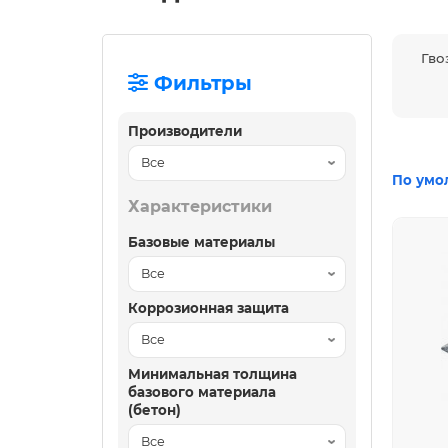
Гво
Фильтры
Производители
По умо
Характеристики
Базовые материалы
Коррозионная защита
Минимальная толщина
базового материала
(бетон)