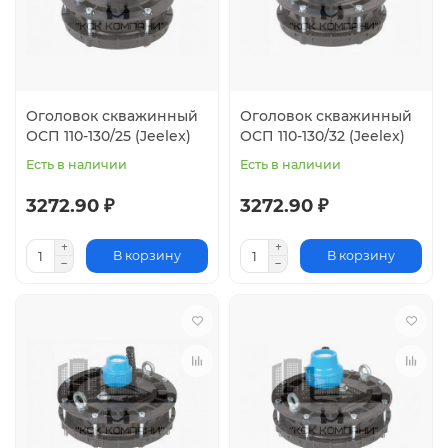
Оголовок скважинный
Оголовок скважинный
ОСП 110-130/25 (Jeelex)
ОСП 110-130/32 (Jeelex)
Есть в наличии
Есть в наличии
3272.90 ₽
3272.90 ₽
В корзину
В корзину