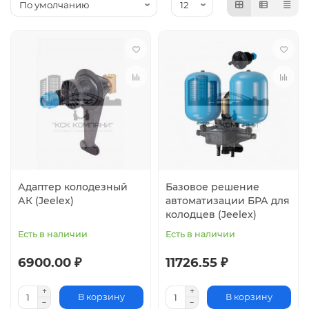
Адаптер колодезный
Базовое решение
АК (Jeelex)
автоматизации БРА для
колодцев (Jeelex)
Есть в наличии
Есть в наличии
6900.00 ₽
11726.55 ₽
В корзину
В корзину