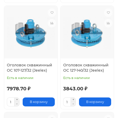
Оголовок скважинный
Оголовок скважинный
ОС 107-127/32 (Jeelex)
ОС 127-140/32 (Jeelex)
Есть в наличии
Есть в наличии
7978.70 ₽
3843.00 ₽
В корзину
В корзину