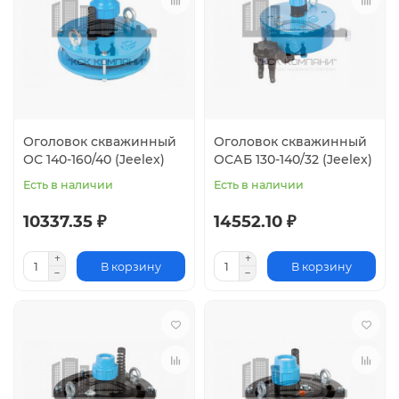
Оголовок скважинный
Оголовок скважинный
ОС 140-160/40 (Jeelex)
ОСАБ 130-140/32 (Jeelex)
Есть в наличии
Есть в наличии
10337.35 ₽
14552.10 ₽
В корзину
В корзину