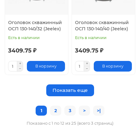
Оголовок скважинный
Оголовок скважинный
ОСП 130-140/32 (Jeelex)
ОСП 130-140/40 (Jeelex)
Есть в наличии
Есть в наличии
3409.75 ₽
3409.75 ₽
В корзину
В корзину
Показать еще
1
2
3
>
>|
Показано с 1 по 12 из 25 (всего 3 страниц)