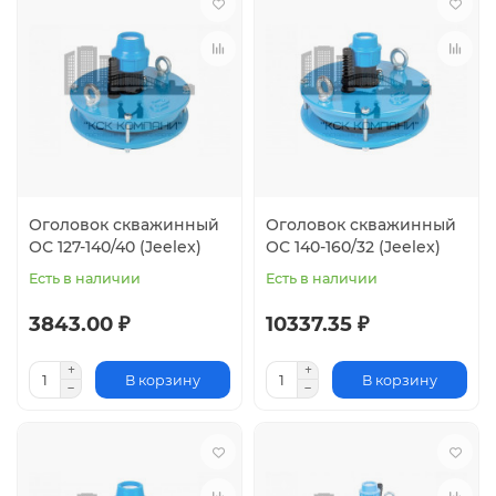
Оголовок скважинный
Оголовок скважинный
ОС 127-140/40 (Jeelex)
ОС 140-160/32 (Jeelex)
Есть в наличии
Есть в наличии
3843.00 ₽
10337.35 ₽
В корзину
В корзину