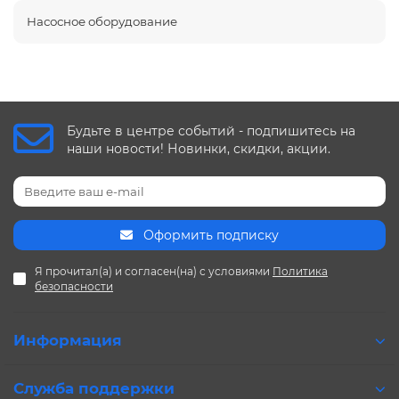
Насосное оборудование
Будьте в центре событий - подпишитесь на
наши новости! Новинки, скидки, акции.
Оформить подписку
Я прочитал(а) и согласен(на) с условиями
Политика
безопасности
Информация
Служба поддержки