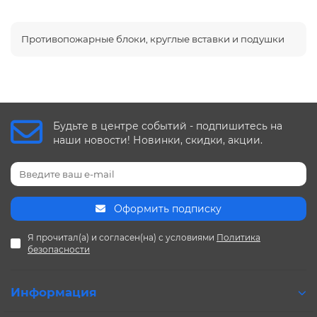
Противопожарные блоки, круглые вставки и подушки
Будьте в центре событий - подпишитесь на
наши новости! Новинки, скидки, акции.
Оформить подписку
Я прочитал(а) и согласен(на) с условиями
Политика
безопасности
Информация