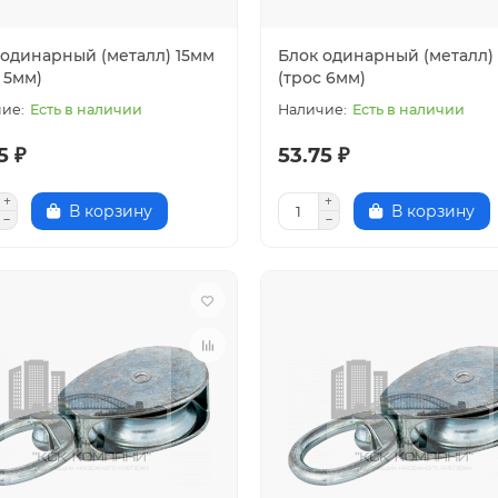
 одинарный (металл) 15мм
Блок одинарный (металл)
 5мм)
(трос 6мм)
Есть в наличии
Есть в наличии
5 ₽
53.75 ₽
В корзину
В корзину