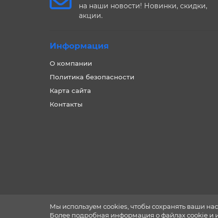
на наши новости! Новинки, скидки,
акции.
Информация
О компании
Политика безопасности
Карта сайта
Контакты
Мы используем cookies, чтобы сохранять ваши нас
Более подробная информация о файлах cookie и