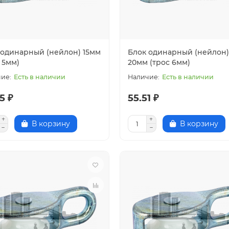
 одинарный (нейлон) 15мм
Блок одинарный (нейлон)
 5мм)
20мм (трос 6мм)
Есть в наличии
Есть в наличии
5 ₽
55.51 ₽
В корзину
В корзину