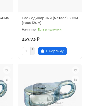
 40мм
Блок одинарный (металл) 50мм
(трос 12мм)
Есть в наличии
257.73 ₽
В корзину