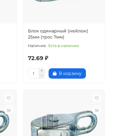
Блок одинарный (нейлон)
25мм (трос 7мм)
Есть в наличии
72.69 ₽
В корзину