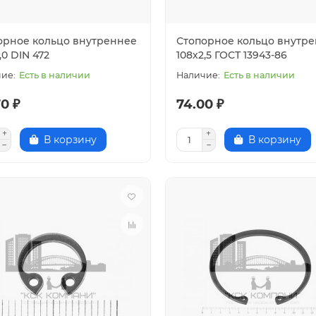
орное кольцо внутреннее
Стопорное кольцо внутр
,0 DIN 472
108х2,5 ГОСТ 13943-86
Есть в наличии
Есть в наличии
0 ₽
74.00 ₽
В корзину
В корзину