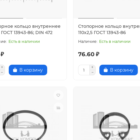
орное кольцо внутреннее
Стопорное кольцо внутр
0 ГОСТ 13943-86; DIN 472
110х2,5 ГОСТ 13943-86
Есть в наличии
Есть в наличии
 ₽
76.60 ₽
В корзину
В корзину