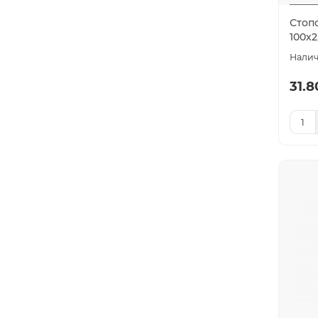
Стоп
100х2
31.8