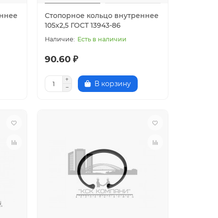
еннее
Стопорное кольцо внутреннее
105х2,5 ГОСТ 13943-86
Есть в наличии
90.60 ₽
В корзину