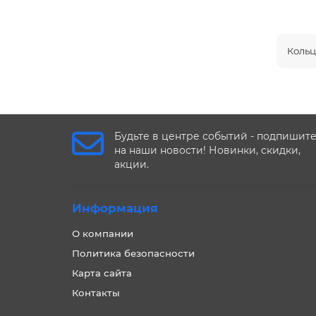
Кольц
Будьте в центре событий - подпишит
на наши новости! Новинки, скидки,
акции.
Информация
О компании
Политика безопасности
Карта сайта
Контакты