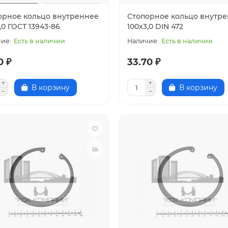
орное кольцо внутреннее
Стопорное кольцо внутр
,0 ГОСТ 13943-86
100х3,0 DIN 472
Есть в наличии
Есть в наличии
0 ₽
33.70 ₽
В корзину
В корзину