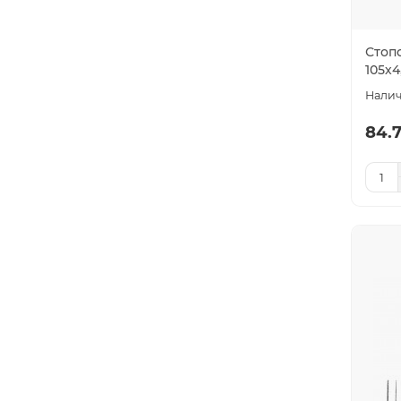
Стоп
105х4
84.7