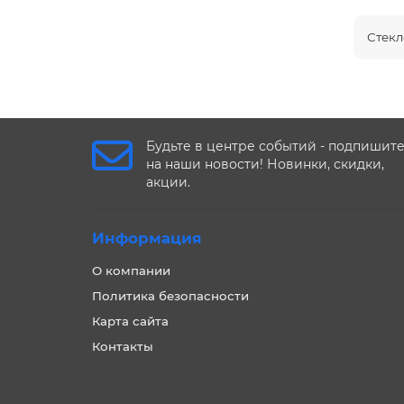
Стекл
Будьте в центре событий - подпишит
на наши новости! Новинки, скидки,
акции.
Информация
О компании
Политика безопасности
Карта сайта
Контакты