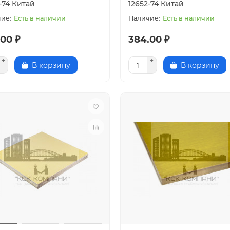
-74 Китай
12652-74 Китай
Есть в наличии
Есть в наличии
00 ₽
384.00 ₽
В корзину
В корзину