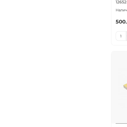
12652
500.