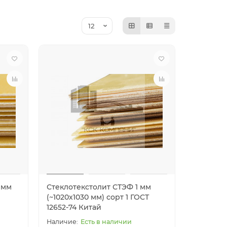
 мм
Стеклотекстолит СТЭФ 1 мм
(~1020х1030 мм) сорт 1 ГОСТ
12652-74 Китай
Есть в наличии