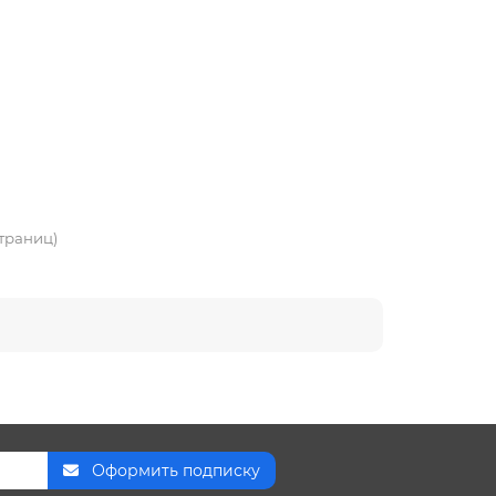
страниц)
Оформить подписку