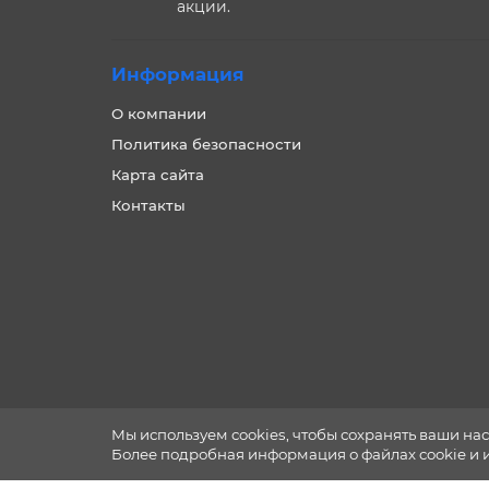
акции.
Информация
О компании
Политика безопасности
Карта сайта
Контакты
Мы используем cookies, чтобы сохранять ваши нас
Более подробная информация о файлах cookie и