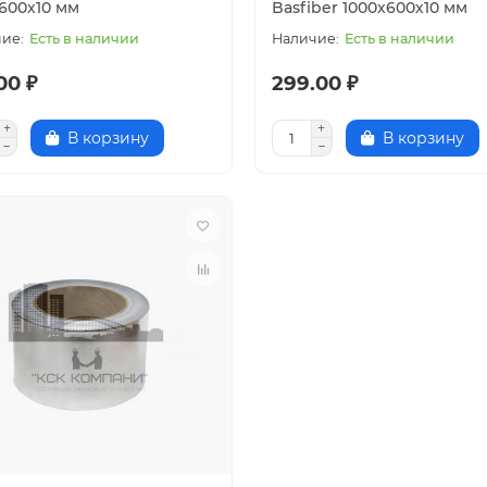
х600х10 мм
Basfiber 1000х600х10 мм
Есть в наличии
Есть в наличии
00 ₽
299.00 ₽
В корзину
В корзину