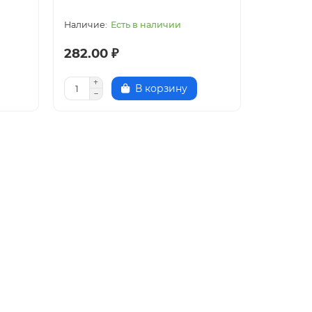
Есть в наличии
282.00 ₽
В корзину