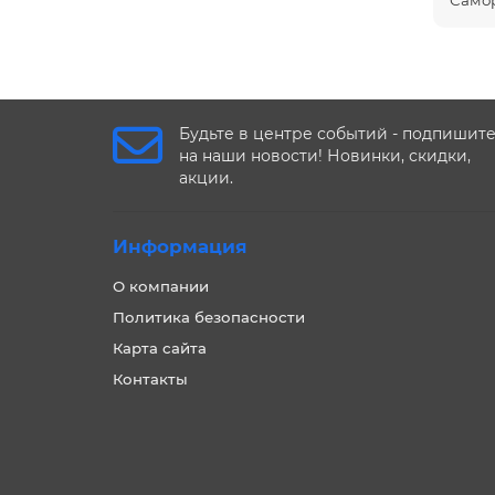
Самор
Будьте в центре событий - подпишит
на наши новости! Новинки, скидки,
акции.
Информация
О компании
Политика безопасности
Карта сайта
Контакты