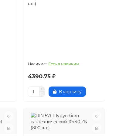
шт.)
Есть в наличии
4390.75 ₽
В корзину