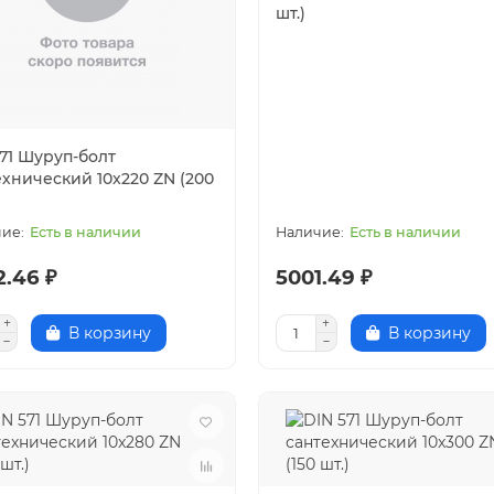
шт.)
571 Шуруп-болт
ехнический 10x220 ZN (200
Есть в наличии
Есть в наличии
2.46 ₽
5001.49 ₽
В корзину
В корзину