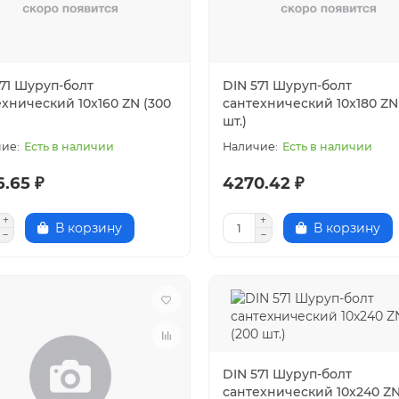
571 Шуруп-болт
DIN 571 Шуруп-болт
хнический 10x160 ZN (300
сантехнический 10x180 ZN
шт.)
Есть в наличии
Есть в наличии
.65 ₽
4270.42 ₽
В корзину
В корзину
DIN 571 Шуруп-болт
сантехнический 10x240 ZN