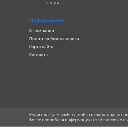
акции.
Информация
О компании
Политика безопасности
Карта сайта
Контакты
Мы используем cookies, чтобы сохранять ваши нас
Более подробная информация о файлах cookie и