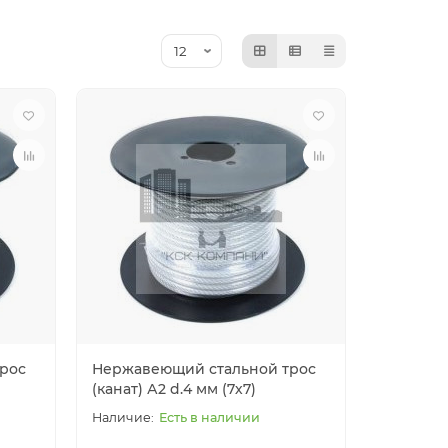
рос
Нержавеющий стальной трос
(канат) А2 d.4 мм (7х7)
Есть в наличии