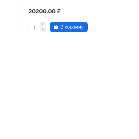
20200.00 ₽
В корзину