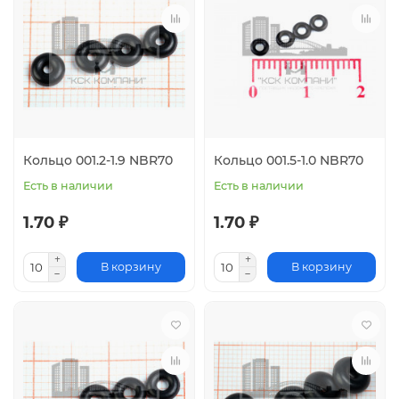
Кольцо 001.2-1.9 NBR70
Кольцо 001.5-1.0 NBR70
Есть в наличии
Есть в наличии
1.70 ₽
1.70 ₽
В корзину
В корзину