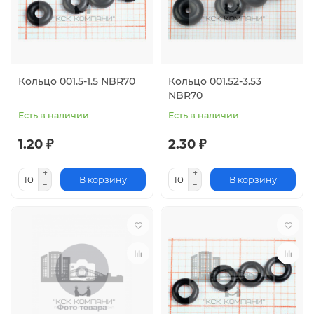
Кольцо 001.5-1.5 NBR70
Кольцо 001.52-3.53
NBR70
Есть в наличии
Есть в наличии
1.20 ₽
2.30 ₽
В корзину
В корзину