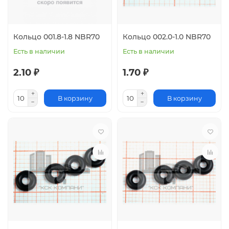
Кольцо 001.8-1.8 NBR70
Кольцо 002.0-1.0 NBR70
Есть в наличии
Есть в наличии
2.10 ₽
1.70 ₽
В корзину
В корзину