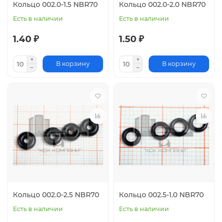
Кольцо 002.0-1.5 NBR70
Кольцо 002.0-2.0 NBR70
Есть в наличии
Есть в наличии
1.40 ₽
1.50 ₽
В корзину
В корзину
Кольцо 002.0-2.5 NBR70
Кольцо 002.5-1.0 NBR70
Есть в наличии
Есть в наличии