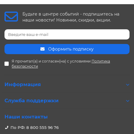
Будьте в центре событий - подпишитесь на
наши новости! Новинки, скидки, акции.
Оформить подписку
Я прочитал(а) и согласен(на) с условиями
Политика
безопасности
Информация
Служба поддержки
Наши контакты
По РФ: 8 800 555 96 76