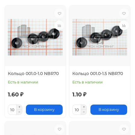
Кольцо 001.0-1.0 NBR70
Кольцо 001.0-1.5 NBR70
Есть в наличии
Есть в наличии
1.60 ₽
1.10 ₽
В корзину
В корзину