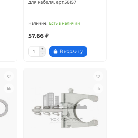
для кабеля, арт.58157
Есть в наличии
57.66 ₽
В корзину