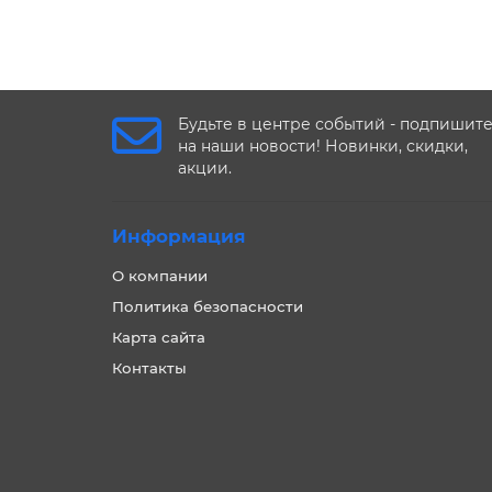
Будьте в центре событий - подпишит
на наши новости! Новинки, скидки,
акции.
Информация
О компании
Политика безопасности
Карта сайта
Контакты