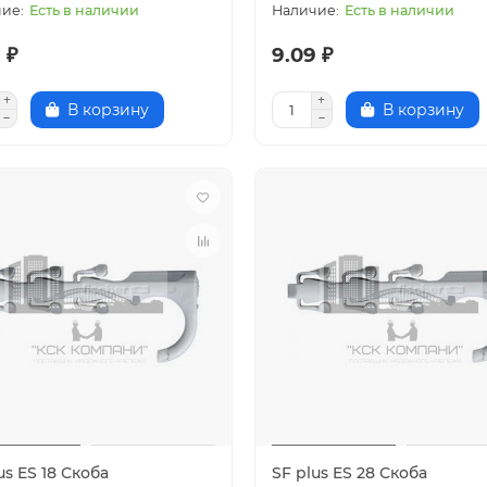
Есть в наличии
Есть в наличии
 ₽
9.09 ₽
В корзину
В корзину
us ES 18 Скоба
SF plus ES 28 Скоба