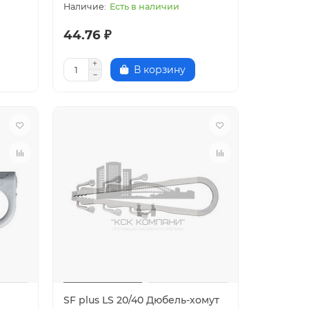
Есть в наличии
44.76 ₽
В корзину
SF plus LS 20/40 Дюбель-хомут