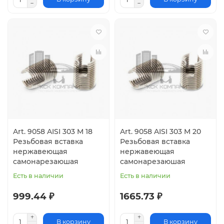
Art. 9058 AISI 303 M 18
Art. 9058 AISI 303 M 20
Резьбовая вставка
Резьбовая вставка
нержавеющая
нержавеющая
самонарезаюшая
самонарезаюшая
Есть в наличии
Есть в наличии
999.44 ₽
1665.73 ₽
В корзину
В корзину