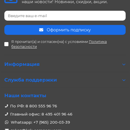
наши новости! Новинки, скидки, акции.
Оформить подписку
Я прочитал(а) и согласен(на) с условиями
Политика
безопасности
Информация
Служба поддержки
Наши контакты
По РФ: 8 800 555 96 76
Главный офис: 8 495 401 96 46
Whatsapp: +7 (965) 200-03-39