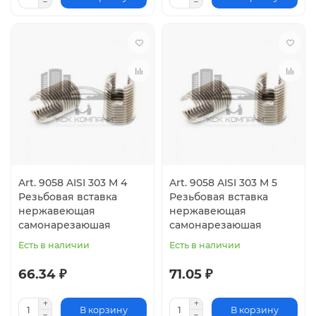
Art. 9058 AISI 303 M 4
Art. 9058 AISI 303 M 5
Резьбовая вставка
Резьбовая вставка
нержавеющая
нержавеющая
самонарезаюшая
самонарезаюшая
Есть в наличии
Есть в наличии
66.34 ₽
71.05 ₽
В корзину
В корзину