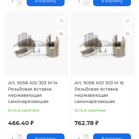
В корзину
В корзину
Art. 9058 AISI 303 M 14
Art. 9058 AISI 303 M 16
Резьбовая вставка
Резьбовая вставка
нержавеющая
нержавеющая
самонарезаюшая
самонарезаюшая
Есть в наличии
Есть в наличии
466.40 ₽
762.78 ₽
В корзину
В корзину