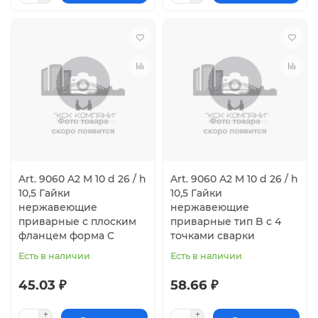
Art. 9060 A2 M 10 d 26 / h
Art. 9060 A2 M 10 d 26 / h
10,5 Гайки
10,5 Гайки
нержавеющие
нержавеющие
приварные с плоским
приварные тип B с 4
фланцем форма C
точками сварки
Есть в наличии
Есть в наличии
45.03 ₽
58.66 ₽