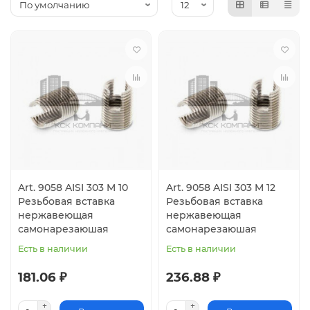
Art. 9058 AISI 303 M 10
Art. 9058 AISI 303 M 12
Резьбовая вставка
Резьбовая вставка
нержавеющая
нержавеющая
самонарезаюшая
самонарезаюшая
Есть в наличии
Есть в наличии
181.06 ₽
236.88 ₽