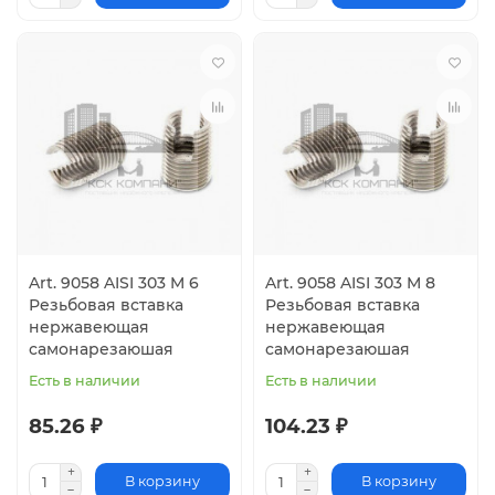
Art. 9058 AISI 303 M 6
Art. 9058 AISI 303 M 8
Резьбовая вставка
Резьбовая вставка
нержавеющая
нержавеющая
самонарезаюшая
самонарезаюшая
Есть в наличии
Есть в наличии
85.26 ₽
104.23 ₽
В корзину
В корзину