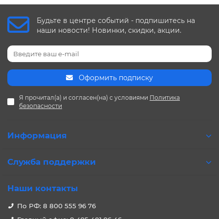
Будьте в центре событий - подпишитесь на
наши новости! Новинки, скидки, акции.
Оформить подписку
Я прочитал(а) и согласен(на) с условиями
Политика
безопасности
Информация
Служба поддержки
Наши контакты
По РФ: 8 800 555 96 76