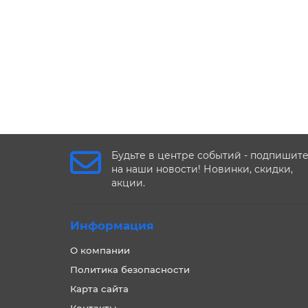
Будьте в центре событий - подпишит
на наши новости! Новинки, скидки,
акции.
Информация
О компании
Политика безопасности
Карта сайта