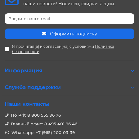
наши новости! Новинки, скидки, акции.
Оформить подписку
Я прочитал(а) и согласен(на) с условиями
Политика
безопасности
Информация
Служба поддержки
Наши контакты
По РФ: 8 800 555 96 76
Главный офис: 8 495 401 96 46
Whatsapp: +7 (965) 200-03-39