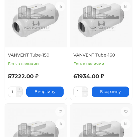
VANVENT Tube-150
VANVENT Tube-160
Есть в наличии
Есть в наличии
57222.00 ₽
61934.00 ₽
В корзину
В корзину