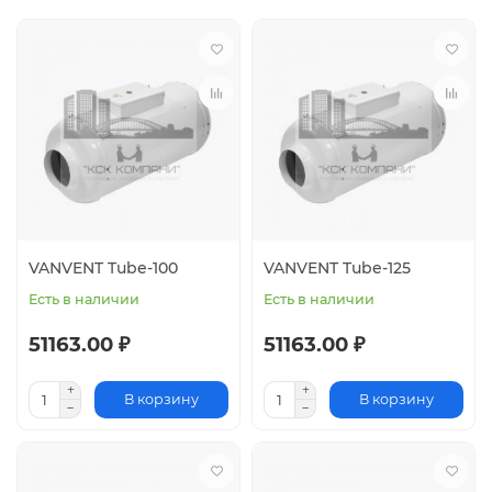
VANVENT Tube-100
VANVENT Tube-125
Есть в наличии
Есть в наличии
51163.00 ₽
51163.00 ₽
В корзину
В корзину