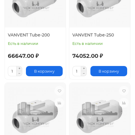
VANVENT Tube-200
VANVENT Tube-250
Есть в наличии
Есть в наличии
66647.00 ₽
74052.00 ₽
В корзину
В корзину