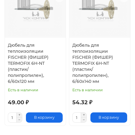
Дюбель для
Дюбель для
теплоизоляции
теплоизоляции
FISCHER (ФИШЕР)
FISCHER (ФИШЕР)
TERMOFIX 6H-NT
TERMOFIX 6H-NT
(пластик/
(пластик/
полипропилен),
полипропилен),
6/60x120 мм
6/60x140 мм
Есть в наличии
Есть в наличии
49.00 ₽
54.32 ₽
В корзину
В корзину