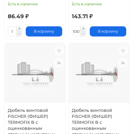
Есть в наличии
Есть в наличии
86.49 ₽
143.71 ₽
В корзину
В корзину
Дюбель винтовой
Дюбель винтовой
FISCHER (ФИШЕР)
FISCHER (ФИШЕР)
TERMOFIX B с
TERMOFIX B с
оцинкованным
оцинкованным