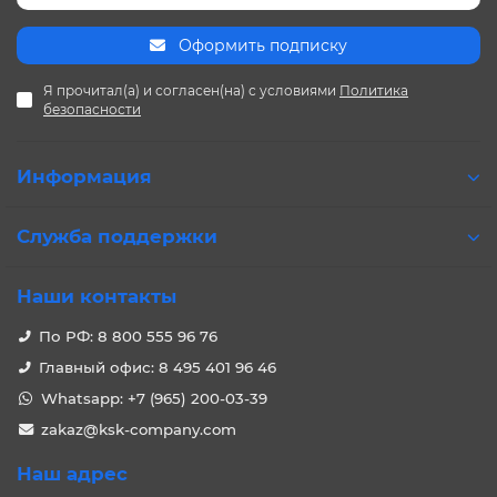
Оформить подписку
Я прочитал(а) и согласен(на) с условиями
Политика
безопасности
Информация
Служба поддержки
Наши контакты
По РФ: 8 800 555 96 76
Главный офис: 8 495 401 96 46
Whatsapp: +7 (965) 200-03-39
zakaz@ksk-company.com
Наш адрес