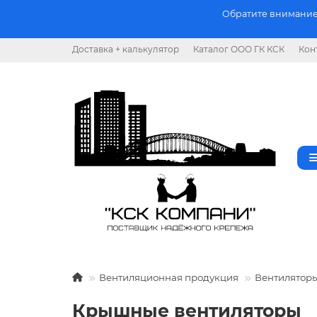
Обратите внимание.
Доставка + калькулятор
Каталог ООО ГК КСК
Кон
Вентиляционная продукция
Вентилятор
Крышные вентиляторы