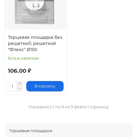
Торцевая площадка без
решетки/с решеткой
"Флекс" Ø150
Есть в наличии
106.00 ₽
В корзину
Показано с 1 по 9 из 9 (всего 1 страниц)
Торцевые площадки