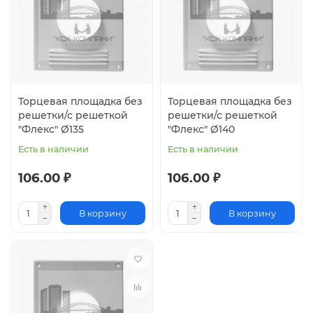
Торцевая площадка без
Торцевая площадка без
решетки/с решеткой
решетки/с решеткой
"Флекс" Ø135
"Флекс" Ø140
Есть в наличии
Есть в наличии
106.00 ₽
106.00 ₽
В корзину
В корзину