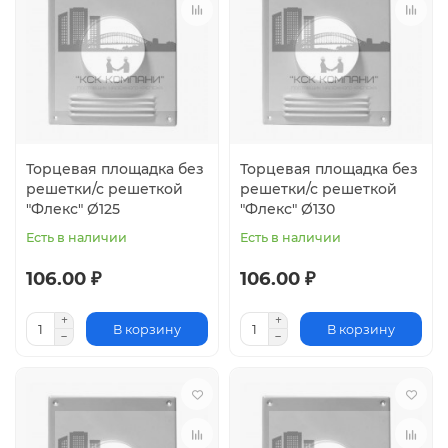
Торцевая площадка без
Торцевая площадка без
решетки/с решеткой
решетки/с решеткой
"Флекс" Ø125
"Флекс" Ø130
Есть в наличии
Есть в наличии
106.00 ₽
106.00 ₽
В корзину
В корзину