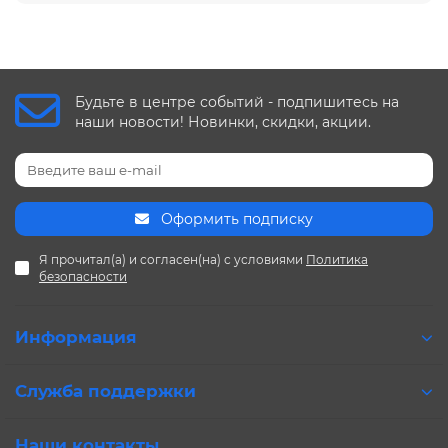
Будьте в центре событий - подпишитесь на
наши новости! Новинки, скидки, акции.
Оформить подписку
Я прочитал(а) и согласен(на) с условиями
Политика
безопасности
Информация
Служба поддержки
Наши контакты