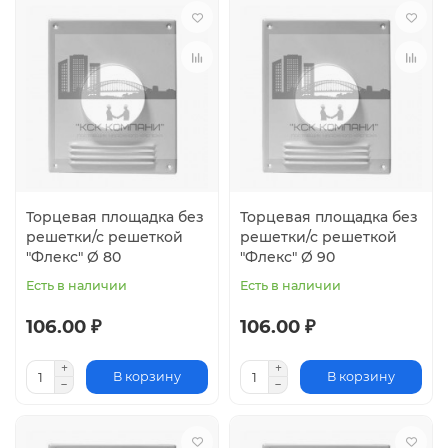
Торцевая площадка без
Торцевая площадка без
решетки/с решеткой
решетки/с решеткой
"Флекс" Ø 80
"Флекс" Ø 90
Есть в наличии
Есть в наличии
106.00 ₽
106.00 ₽
В корзину
В корзину