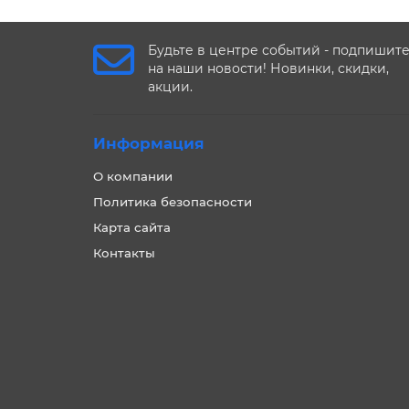
Будьте в центре событий - подпишит
на наши новости! Новинки, скидки,
акции.
Информация
О компании
Политика безопасности
Карта сайта
Контакты