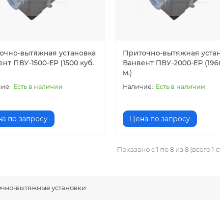
очно-вытяжная установка
Приточно-вытяжная уста
нт ПВУ-1500-ЕР (1500 куб.
Ванвент ПВУ-2000-ЕР (1960
м.)
Есть в наличии
Есть в наличии
а по запросу
Цена по запросу
Показано с 1 по 8 из 8 (всего 1 
чно-вытяжные установки