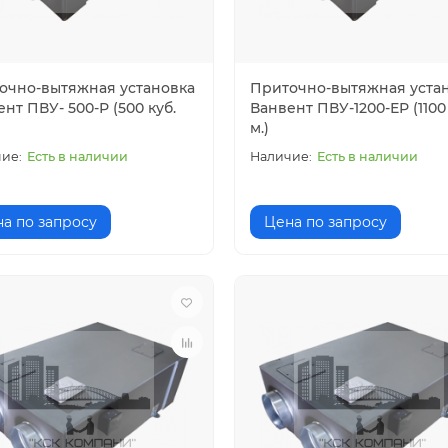
очно-вытяжная установка
Приточно-вытяжная уста
нт ПВУ- 500-Р (500 куб.
Ванвент ПВУ-1200-ЕР (1100 
м.)
Есть в наличии
Есть в наличии
а по запросу
Цена по запросу