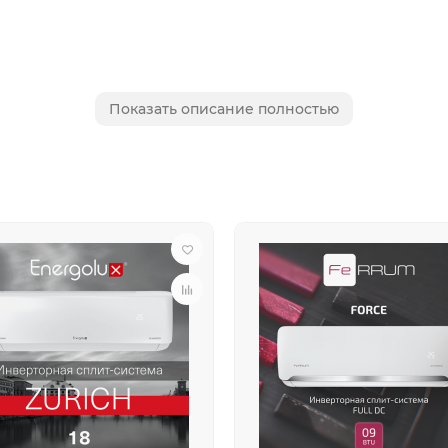
Показать описание полностью
L