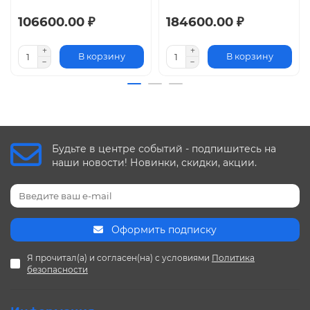
106600.00 ₽
184600.00 ₽
В корзину
В корзину
Будьте в центре событий - подпишитесь на
наши новости! Новинки, скидки, акции.
Оформить подписку
Я прочитал(а) и согласен(на) с условиями
Политика
безопасности