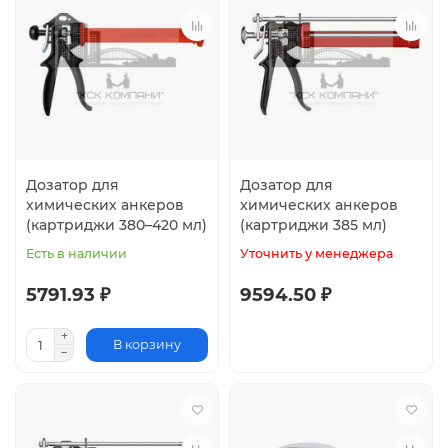
Дозатор для
Дозатор для
химических анкеров
химических анкеров
(картриджи 380–420 мл)
(картриджи 385 мл)
Есть в наличии
Уточнить у менеджера
5791.93 ₽
9594.50 ₽
В корзину