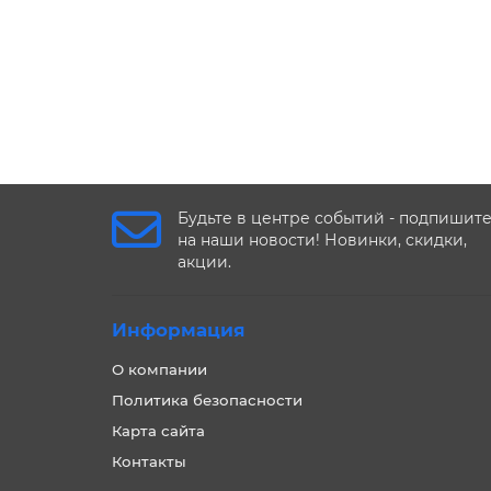
Будьте в центре событий - подпишит
на наши новости! Новинки, скидки,
акции.
Информация
О компании
Политика безопасности
Карта сайта
Контакты