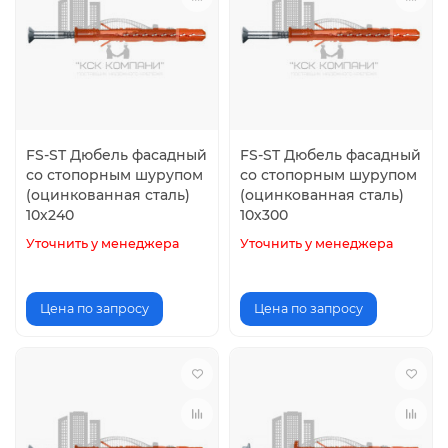
FS-ST Дюбель фасадный
FS-ST Дюбель фасадный
со стопорным шурупом
со стопорным шурупом
(оцинкованная сталь)
(оцинкованная сталь)
10х240
10х300
Уточнить у менеджера
Уточнить у менеджера
Цена по запросу
Цена по запросу