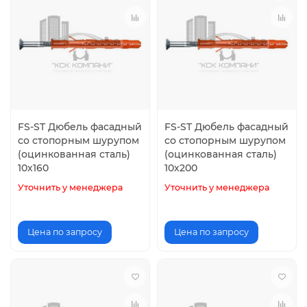
FS-ST Дюбель фасадный
FS-ST Дюбель фасадный
со стопорным шурупом
со стопорным шурупом
(оцинкованная сталь)
(оцинкованная сталь)
10х160
10х200
Уточнить у менеджера
Уточнить у менеджера
Цена по запросу
Цена по запросу