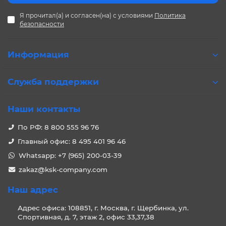
Я прочитал(а) и согласен(на) с условиями
Политика
безопасности
Информация
Служба поддержки
Наши контакты
По РФ: 8 800 555 96 76
Главный офис: 8 495 401 96 46
Whatsapp: +7 (965) 200-03-39
zakaz@ksk-company.com
Наш адрес
Адрес офиса: 108851, г. Москва, г. Щербинка, ул.
Спортивная, д. 7, этаж 2, офис 33,37,38