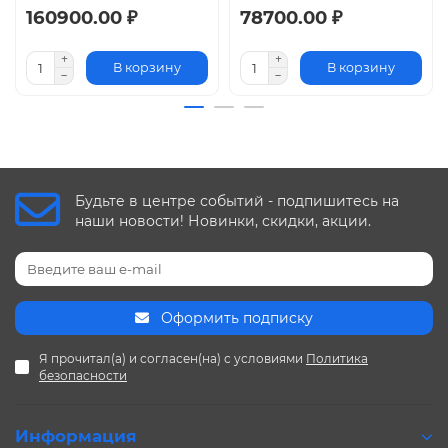
160900.00 ₽
78700.00 ₽
В корзину
В корзину
Будьте в центре событий - подпишитесь на
наши новости! Новинки, скидки, акции.
Оформить подписку
Я прочитал(а) и согласен(на) с условиями
Политика
безопасности
Информация