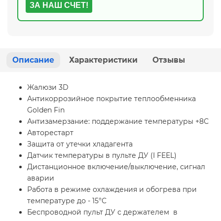
ЗА НАШ СЧЕТ!
Описание
Характеристики
Отзывы
Жалюзи 3D
Антикоррозийное покрытие теплообменника
Golden Fin
Антизамерзание: поддержание температуры +8С
Авторестарт
Защита от утечки хладагента
Датчик температуры в пульте ДУ (I FEEL)
Дистанционное включение/выключение, сигнал
аварии
Работа в режиме охлаждения и обогрева при
температуре до - 15°C
Беспроводной пульт ДУ с держателем в