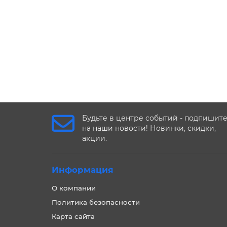
Будьте в центре событий - подпишит
на наши новости! Новинки, скидки,
акции.
Информация
О компании
Политика безопасности
Карта сайта