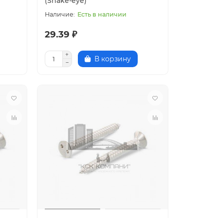
(Snake-eye)
Есть в наличии
29.39 ₽
В корзину