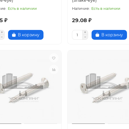
e-eye)
(Snake-eye)
Есть в наличии
Есть в наличии
5 ₽
29.08 ₽
В корзину
В корзину