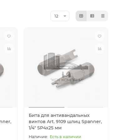
Бита для антивандальных
nner,
винтов Art. 9109 шлиц Spanner,
1/4" SP4x25 мм
Есть в наличии