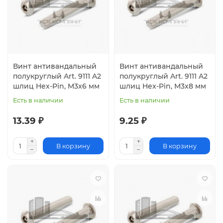
Винт антивандальный
Винт антивандальный
полукруглый Art. 9111 A2
полукруглый Art. 9111 A2
шлиц Hex-Pin, M3x6 мм
шлиц Hex-Pin, M3x8 мм
Есть в наличии
Есть в наличии
13.39 ₽
9.25 ₽
В корзину
В корзину