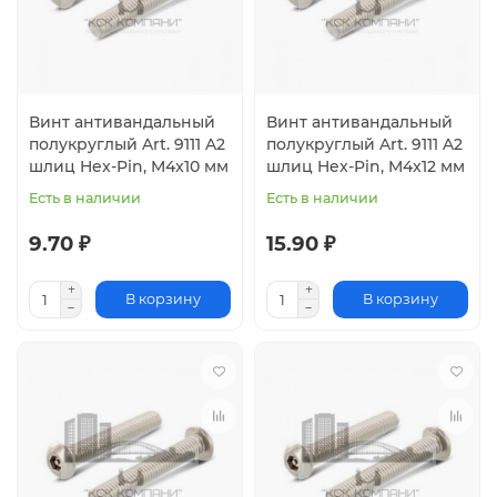
Винт антивандальный
Винт антивандальный
полукруглый Art. 9111 A2
полукруглый Art. 9111 A2
шлиц Hex-Pin, M4x10 мм
шлиц Hex-Pin, M4x12 мм
Есть в наличии
Есть в наличии
9.70 ₽
15.90 ₽
В корзину
В корзину