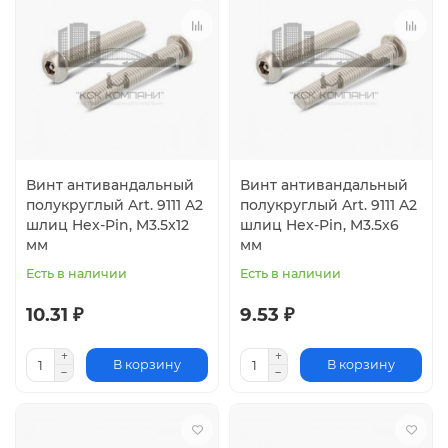
Винт антивандальный
Винт антивандальный
полукруглый Art. 9111 A2
полукруглый Art. 9111 A2
шлиц Hex-Pin, M3.5x12
шлиц Hex-Pin, M3.5x6
мм
мм
Есть в наличии
Есть в наличии
10.31 ₽
9.53 ₽
В корзину
В корзину