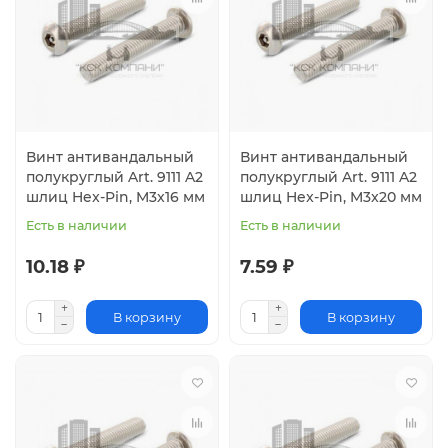
Винт антивандальный
Винт антивандальный
полукруглый Art. 9111 A2
полукруглый Art. 9111 A2
шлиц Hex-Pin, M3x16 мм
шлиц Hex-Pin, M3x20 мм
Есть в наличии
Есть в наличии
10.18 ₽
7.59 ₽
В корзину
В корзину