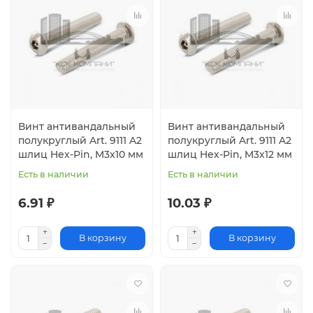
Винт антивандальный
Винт антивандальный
полукруглый Art. 9111 A2
полукруглый Art. 9111 A2
шлиц Hex-Pin, M3x10 мм
шлиц Hex-Pin, M3x12 мм
Есть в наличии
Есть в наличии
6.91 ₽
10.03 ₽
В корзину
В корзину