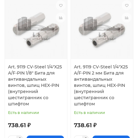
Art. 9119 CV-Steel 1/4"X25
Art. 9119 CV-Steel 1/4"X25
A/F-PIN 1/8" Бита для
A/F-PIN 2 мм Бита для
антивандальных
антивандальных
винтов, шлиц HEX-PIN
винтов, шлиц HEX-PIN
(внутренний
(внутренний
шестигранник со
шестигранник со
штифтом
штифтом
Есть в наличии
Есть в наличии
738.61 ₽
738.61 ₽