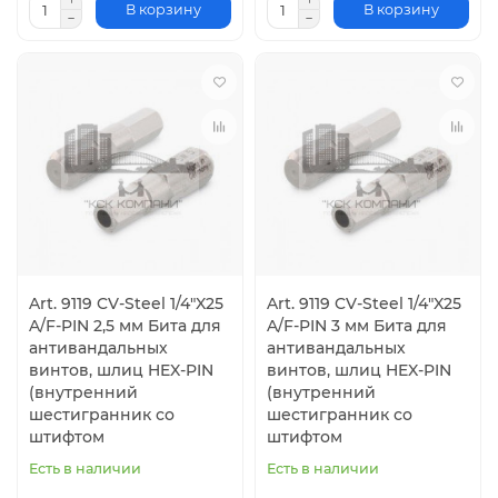
В корзину
В корзину
Art. 9119 CV-Steel 1/4"X25
Art. 9119 CV-Steel 1/4"X25
A/F-PIN 2,5 мм Бита для
A/F-PIN 3 мм Бита для
антивандальных
антивандальных
винтов, шлиц HEX-PIN
винтов, шлиц HEX-PIN
(внутренний
(внутренний
шестигранник со
шестигранник со
штифтом
штифтом
Есть в наличии
Есть в наличии