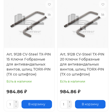
Art. 9128 CV-Steel TX-PIN
Art. 9128 CV-Steel TX-PIN
15 Ключи Г-образные
20 Ключи Г-образные
для антивандальных
для антивандальных
винтов, шлиц TORX-PIN
винтов, шлиц TORX-PIN
(TX со штифтом)
(TX со штифтом)
Есть в наличии
Есть в наличии
984.86 ₽
984.86 ₽
В корзину
В корзину