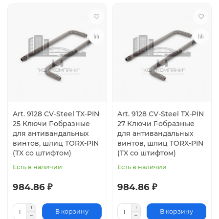
Art. 9128 CV-Steel TX-PIN
Art. 9128 CV-Steel TX-PIN
25 Ключи Г-образные
27 Ключи Г-образные
для антивандальных
для антивандальных
винтов, шлиц TORX-PIN
винтов, шлиц TORX-PIN
(TX со штифтом)
(TX со штифтом)
Есть в наличии
Есть в наличии
984.86 ₽
984.86 ₽
В корзину
В корзину