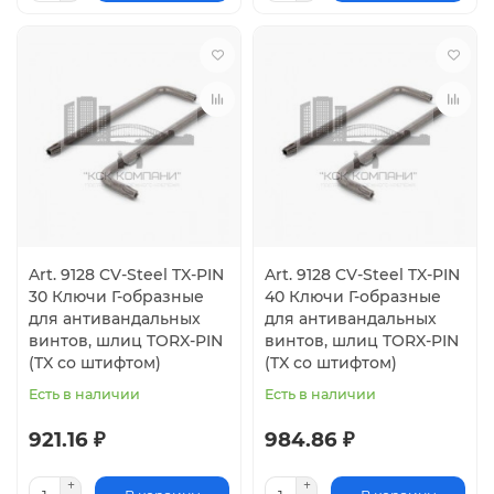
Art. 9128 CV-Steel TX-PIN
Art. 9128 CV-Steel TX-PIN
30 Ключи Г-образные
40 Ключи Г-образные
для антивандальных
для антивандальных
винтов, шлиц TORX-PIN
винтов, шлиц TORX-PIN
(TX со штифтом)
(TX со штифтом)
Есть в наличии
Есть в наличии
921.16 ₽
984.86 ₽