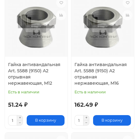
Гайка антивандальная
Гайка антивандальная
Art. 5588 (9150) A2
Art. 5588 (9150) A2
отрывная
отрывная
нержавеющая, M12
нержавеющая, M16
Есть в наличии
Есть в наличии
51.24 ₽
162.49 ₽
В корзину
В корзину