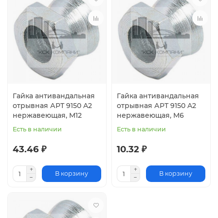
Гайка антивандальная
Гайка антивандальная
отрывная АРТ 9150 A2
отрывная АРТ 9150 A2
нержавеющая, M12
нержавеющая, M6
Есть в наличии
Есть в наличии
43.46 ₽
10.32 ₽
В корзину
В корзину