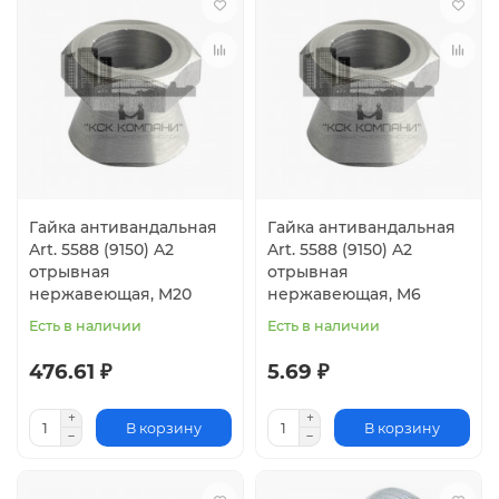
Гайка антивандальная
Гайка антивандальная
Art. 5588 (9150) A2
Art. 5588 (9150) A2
отрывная
отрывная
нержавеющая, M20
нержавеющая, M6
Есть в наличии
Есть в наличии
476.61 ₽
5.69 ₽
В корзину
В корзину