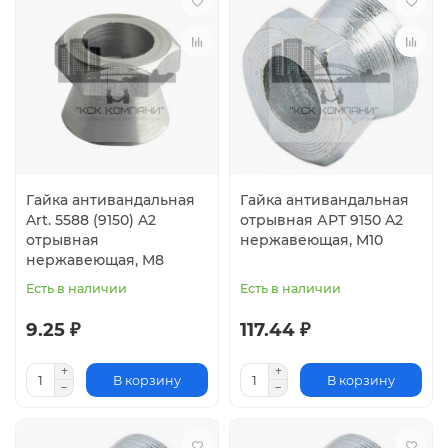
Гайка антивандальная
Гайка антивандальная
Art. 5588 (9150) A2
отрывная АРТ 9150 A2
отрывная
нержавеющая, M10
нержавеющая, M8
Есть в наличии
Есть в наличии
9.25 ₽
117.44 ₽
В корзину
В корзину