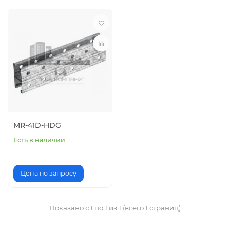
MR-41D-HDG
Есть в наличии
Цена по запросу
Показано с 1 по 1 из 1 (всего 1 страниц)