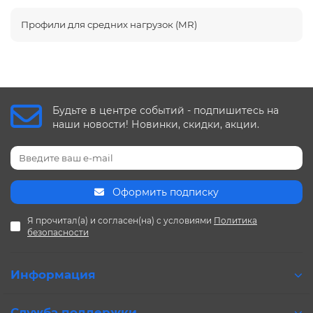
Профили для средних нагрузок (MR)
Будьте в центре событий - подпишитесь на
наши новости! Новинки, скидки, акции.
Оформить подписку
Я прочитал(а) и согласен(на) с условиями
Политика
безопасности
Информация
Служба поддержки