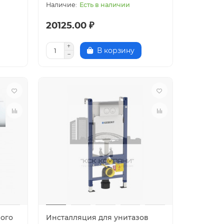
Есть в наличии
20125.00 ₽
В корзину
ного
Инсталляция для унитазов