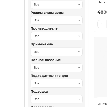
480
Режим слива воды
Производитель
Применение
Полное название
Подходит только для
Подводка
Инст