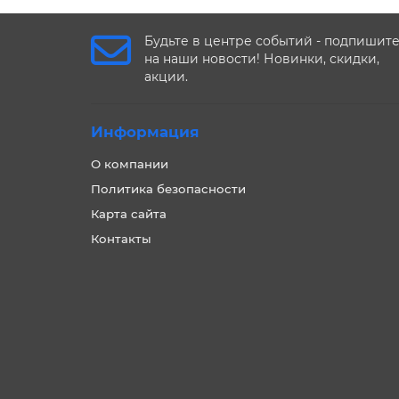
Будьте в центре событий - подпишит
на наши новости! Новинки, скидки,
акции.
Информация
О компании
Политика безопасности
Карта сайта
Контакты