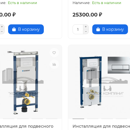
Есть в наличии
Есть в наличии
0.00 ₽
25300.00 ₽
В корзину
В корзину
алляция для подвесного
Инсталляция для подвес