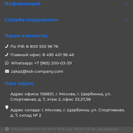
Информация
Служба поддержки
Наши контакты
По РФ: 8 800 555 96 76
Главный офис: 8 495 401 96 46
Whatsapp: +7 (965) 200-03-39
zakaz@ksk-company.com
Наш адрес
Адрес офиса: 108851, г. Москва, г. Щербинка, ул.
Спортивная, д. 7, этаж 2, офис 33,37,38
Адрес склада: г. Москва, г. Щербинка, ул. Спортивная,
д. 7, склад № 2
Часы работы: пн-пт с 9.00 до 18.00 сб-вс выходной