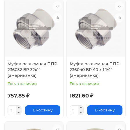
Муфта разъемная ППР
Муфта разъемная ППР
236032 ВР 32x1"
236040 ВР 40 x 1 1/4"
(американка)
(американка)
Есть в наличии
Есть в наличии
757.85 ₽
1821.60 ₽
В корзину
В корзину