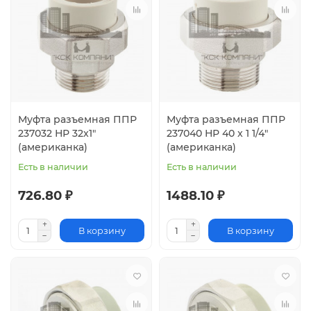
Муфта разъемная ППР
Муфта разъемная ППР
237032 НР 32x1"
237040 НР 40 x 1 1/4"
(американка)
(американка)
Есть в наличии
Есть в наличии
726.80 ₽
1488.10 ₽
В корзину
В корзину