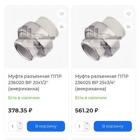
Муфта разъемная ППР
Муфта разъемная ППР
236020 ВР 20x1/2"
236025 ВР 25x3/4"
(американка)
(американка)
Есть в наличии
Есть в наличии
378.35 ₽
561.20 ₽
В корзину
В корзину