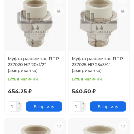
Муфта разъемная ППР
Муфта разъемная ППР
237020 НР 20x1/2"
237025 НР 25x3/4"
(американка)
(американка)
Есть в наличии
Есть в наличии
454.25 ₽
540.50 ₽
В корзину
В корзину