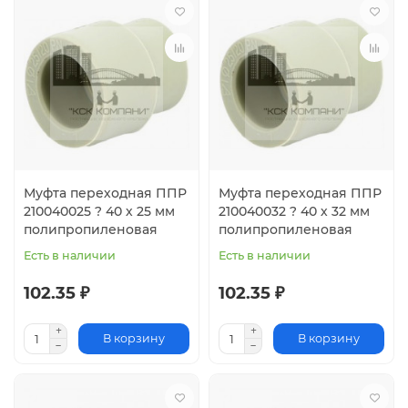
Муфта переходная ППР
Муфта переходная ППР
210040025 ? 40 х 25 мм
210040032 ? 40 х 32 мм
полипропиленовая
полипропиленовая
Есть в наличии
Есть в наличии
102.35 ₽
102.35 ₽
В корзину
В корзину