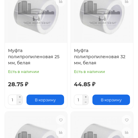
Муфта
Муфта
полипропиленовая 25
полипропиленовая 32
мм, белая
мм, белая
Есть в наличии
Есть в наличии
28.75 ₽
44.85 ₽
В корзину
В корзину