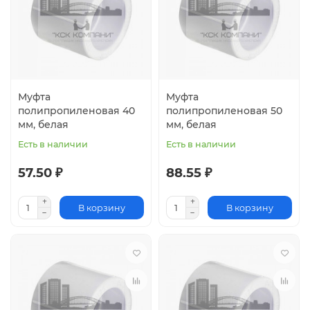
Муфта
Муфта
полипропиленовая 40
полипропиленовая 50
мм, белая
мм, белая
Есть в наличии
Есть в наличии
57.50 ₽
88.55 ₽
В корзину
В корзину