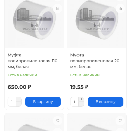
Муфта
Муфта
полипропиленовая 110
полипропиленовая 20
мм, белая
мм, белая
Есть в наличии
Есть в наличии
650.00 ₽
19.55 ₽
В корзину
В корзину