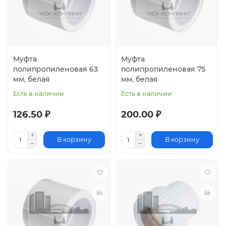
Муфта
Муфта
полипропиленовая 63
полипропиленовая 75
мм, белая
мм, белая
Есть в наличии
Есть в наличии
126.50 ₽
200.00 ₽
В корзину
В корзину