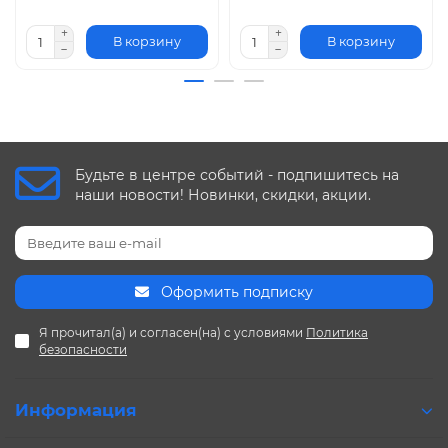
В корзину
В корзину
Будьте в центре событий - подпишитесь на
наши новости! Новинки, скидки, акции.
Оформить подписку
Я прочитал(а) и согласен(на) с условиями
Политика
безопасности
Информация