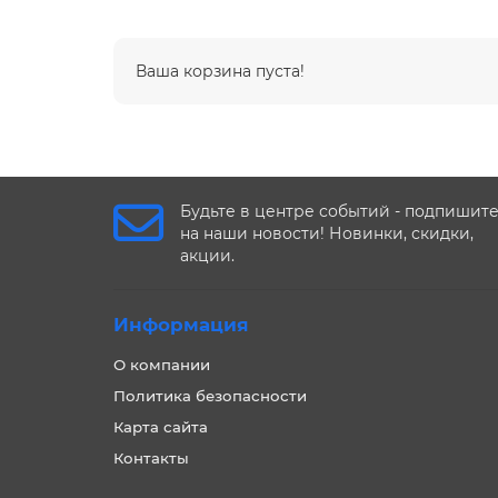
Ваша корзина пуста!
Будьте в центре событий - подпишит
на наши новости! Новинки, скидки,
акции.
Информация
О компании
Политика безопасности
Карта сайта
Контакты