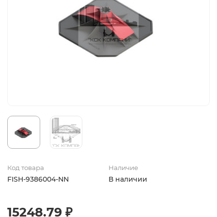
Код товара
Наличие
FISH-9386004-NN
В наличии
15248.79 ₽