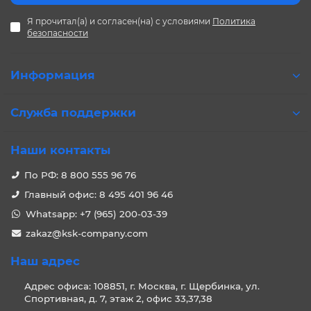
Я прочитал(а) и согласен(на) с условиями
Политика
безопасности
Информация
Служба поддержки
Наши контакты
По РФ: 8 800 555 96 76
Главный офис: 8 495 401 96 46
Whatsapp: +7 (965) 200-03-39
zakaz@ksk-company.com
Наш адрес
Адрес офиса: 108851, г. Москва, г. Щербинка, ул.
Спортивная, д. 7, этаж 2, офис 33,37,38