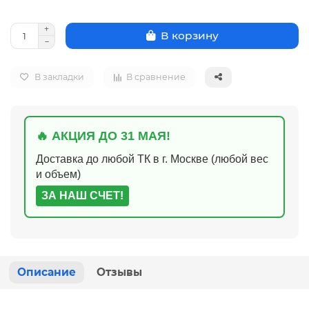
В корзину
В закладки
В сравнение
🔥 АКЦИЯ ДО 31 МАЯ!
Доставка до любой ТК в г. Москве (любой вес
и объем)
ЗА НАШ СЧЕТ!
Описание
Отзывы