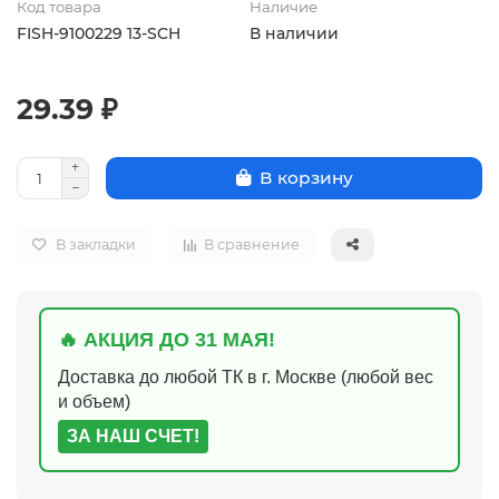
Код товара
Наличие
FISH-9100229 13-SCH
В наличии
29.39 ₽
В корзину
В закладки
В сравнение
🔥 АКЦИЯ ДО 31 МАЯ!
Доставка до любой ТК в г. Москве (любой вес
и объем)
ЗА НАШ СЧЕТ!