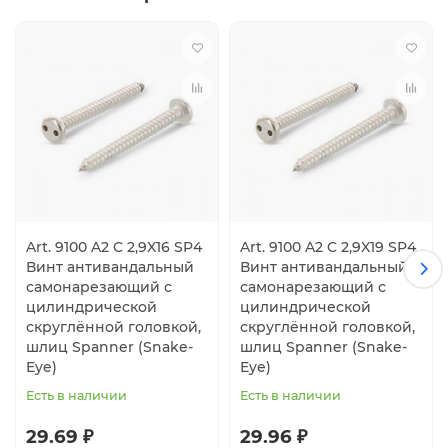
Art. 9100 A2 C 2,9X16 SP4
Art. 9100 A2 C 2,9X19 SP4
Винт антивандальный
Винт антивандальный
самонарезающий с
самонарезающий с
цилиндрической
цилиндрической
скруглённой головкой,
скруглённой головкой,
шлиц Spanner (Snake-
шлиц Spanner (Snake-
Eye)
Eye)
Есть в наличии
Есть в наличии
29.69 ₽
29.96 ₽