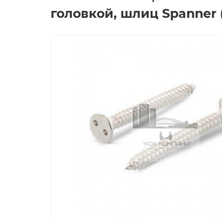
головкой, шлиц Spanner 