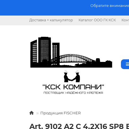
Обратите внимание.
Доставка + калькулятор
Каталог ООО ГК КСК
Кон
Продукция FISCHER
Art. 9102 A2 C 4,2X16 S