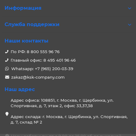
Информация
Служба поддержки
Наши контакты
По РФ: 8 800 555 96 76
Главный офис: 8 495 401 96 46
Whatsapp: +7 (965) 200-03-39
zakaz@ksk-company.com
Наш адрес
Адрес офиса: 108851, г. Москва, г. Щербинка, ул.
Спортивная, д. 7, этаж 2, офис 33,37,38
Адрес склада: г. Москва, г. Щербинка, ул. Спортивная,
д. 7, склад № 2