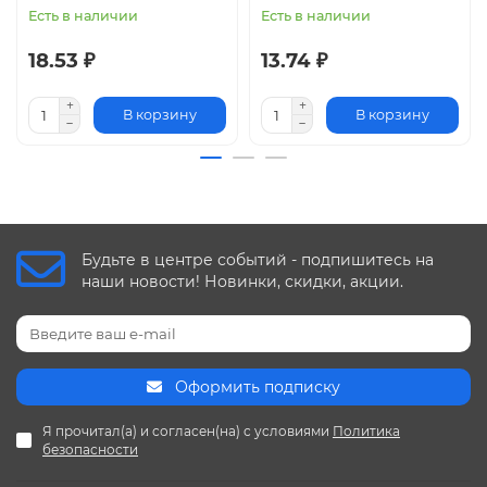
Есть в наличии
Есть в наличии
18.53 ₽
13.74 ₽
В корзину
В корзину
Будьте в центре событий - подпишитесь на
наши новости! Новинки, скидки, акции.
Оформить подписку
Я прочитал(а) и согласен(на) с условиями
Политика
безопасности