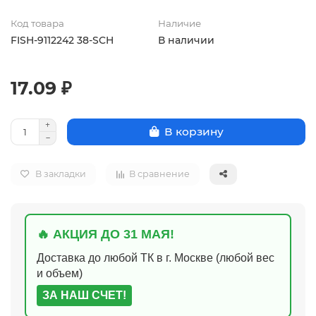
Код товара
Наличие
FISH-9112242 38-SCH
В наличии
17.09 ₽
В корзину
В закладки
В сравнение
🔥 АКЦИЯ ДО 31 МАЯ!
Доставка до любой ТК в г. Москве (любой вес
и объем)
ЗА НАШ СЧЕТ!