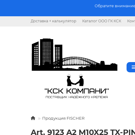
Обратите внимание.
Доставка + калькулятор
Каталог ООО ГК КСК
Кон
Продукция FISCHER
Art. 9123 A2 M10X25 TX-